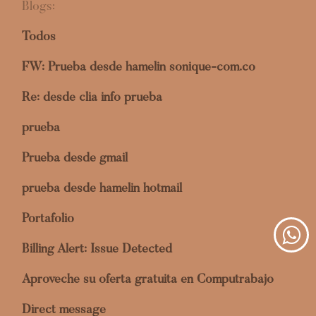
Blogs:
Todos
FW: Prueba desde hamelin sonique-com.co
Re: desde clia info prueba
prueba
Prueba desde gmail
prueba desde hamelin hotmail
Portafolio
Billing Alert: Issue Detected
Aproveche su oferta gratuita en Computrabajo
Direct message