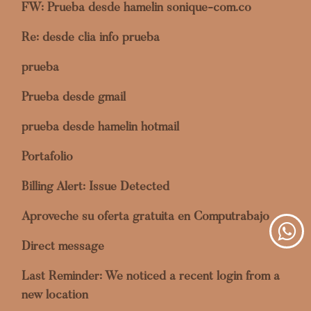
FW: Prueba desde hamelin sonique-com.co
Re: desde clia info prueba
prueba
Prueba desde gmail
prueba desde hamelin hotmail
Portafolio
Billing Alert: Issue Detected
Aproveche su oferta gratuita en Computrabajo
Direct message
Last Reminder: We noticed a recent login from a
new location