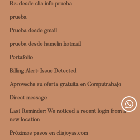
Re: desde clia info prueba
prueba
Prueba desde gmail
prueba desde hamelin hotmail
Portafolio
Billing Alert: Issue Detected
Aproveche su oferta gratuita en Computrabajo
Direct message
Last Reminder: We noticed a recent login from a
new location
Próximos pasos en cliajoyas.com