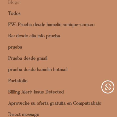
Blogs:
Todos
FW: Prueba desde hamelin sonique-com.co
Re: desde clia info prueba
prueba
Prueba desde gmail
prueba desde hamelin hotmail
Portafolio
Billing Alert: Issue Detected
Aproveche su oferta gratuita en Computrabajo
Direct message