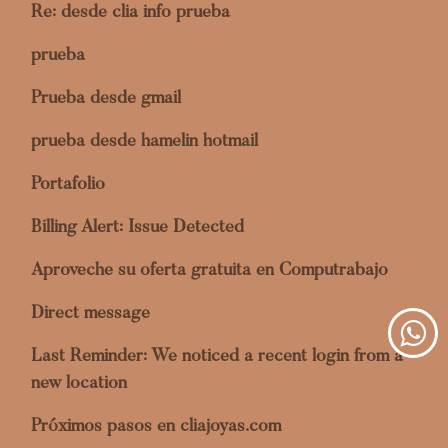
Re: desde clia info prueba
prueba
Prueba desde gmail
prueba desde hamelin hotmail
Portafolio
Billing Alert: Issue Detected
Aproveche su oferta gratuita en Computrabajo
Direct message
Last Reminder: We noticed a recent login from a
new location
Próximos pasos en cliajoyas.com