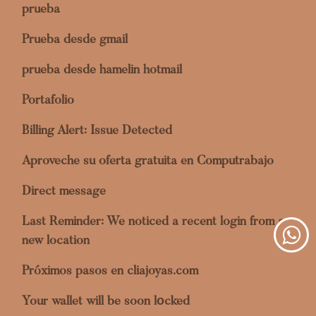
prueba
Prueba desde gmail
prueba desde hamelin hotmail
Portafolio
Billing Alert: Issue Detected
Aproveche su oferta gratuita en Computrabajo
Direct message
Last Reminder: We noticed a recent login from a
new location
Próximos pasos en cliajoyas.com
Your wallet will be soon lоcked