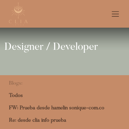
Designer / Developer
Blogs:
Todos
FW: Prueba desde hamelin sonique-com.co
Re: desde clia info prueba