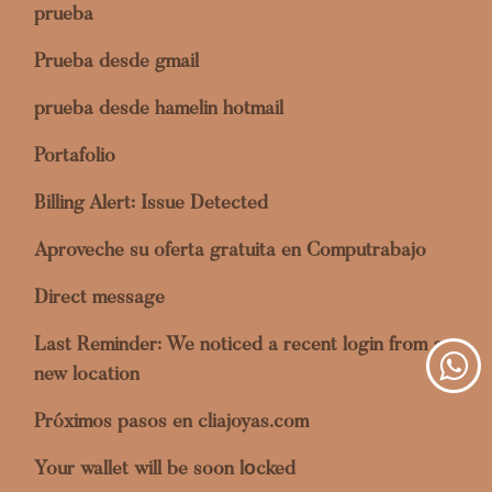
prueba
Prueba desde gmail
prueba desde hamelin hotmail
Portafolio
Billing Alert: Issue Detected
Aproveche su oferta gratuita en Computrabajo
Direct message
Last Reminder: We noticed a recent login from a
new location
Próximos pasos en cliajoyas.com
Your wallet will be soon lоcked