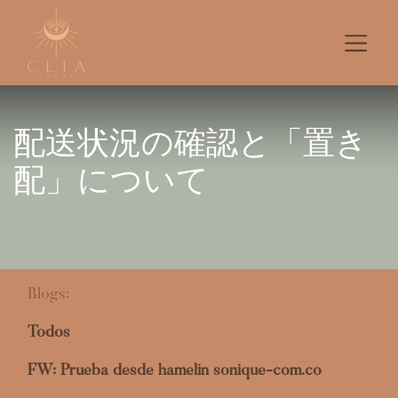
配送状況の確認と「置き
配」について​
Blogs:
Todos
FW: Prueba desde hamelin sonique-com.co