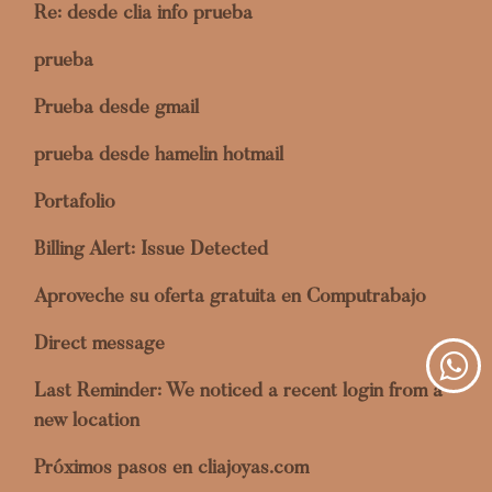
Re: desde clia info prueba
prueba
Prueba desde gmail
prueba desde hamelin hotmail
Portafolio
Billing Alert: Issue Detected
Aproveche su oferta gratuita en Computrabajo
Direct message
Last Reminder: We noticed a recent login from a
new location
Próximos pasos en cliajoyas.com