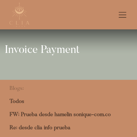
Invoice Payment
Blogs:
Todos
FW: Prueba desde hamelin sonique-com.co
Re: desde clia info prueba