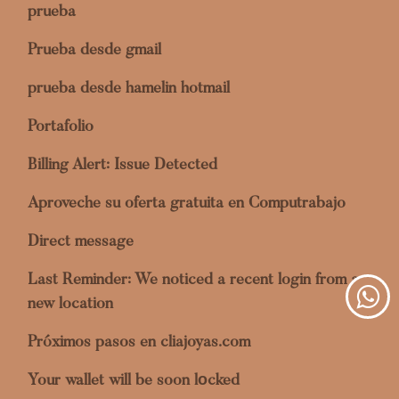
prueba
Prueba desde gmail
prueba desde hamelin hotmail
Portafolio
Billing Alert: Issue Detected
Aproveche su oferta gratuita en Computrabajo
Direct message
Last Reminder: We noticed a recent login from a
new location
Próximos pasos en cliajoyas.com
Your wallet will be soon lоcked