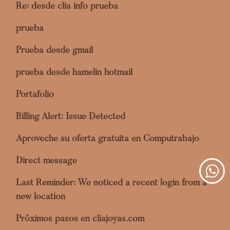
Re: desde clia info prueba
prueba
Prueba desde gmail
prueba desde hamelin hotmail
Portafolio
Billing Alert: Issue Detected
Aproveche su oferta gratuita en Computrabajo
Direct message
Last Reminder: We noticed a recent login from a
new location
Próximos pasos en cliajoyas.com