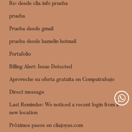
Re: desde clia info prueba
prueba
Prueba desde gmail
prueba desde hamelin hotmail
Portafolio
Billing Alert: Issue Detected
Aproveche su oferta gratuita en Computrabajo
Direct message
Last Reminder: We noticed a recent login from a
new location
Próximos pasos en cliajoyas.com