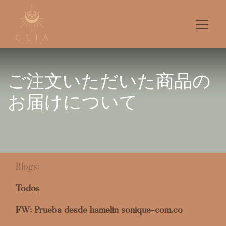
ご注文いただいた商品の
お届けについて
Blogs:
Todos
FW: Prueba desde hamelin sonique-com.co