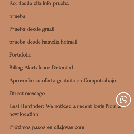
Re: desde clia info prueba
prueba
Prueba desde gmail
prueba desde hamelin hotmail
Portafolio
Billing Alert: Issue Detected
Aproveche su oferta gratuita en Computrabajo
Direct message
Last Reminder: We noticed a recent login from a
new location
Próximos pasos en cliajoyas.com