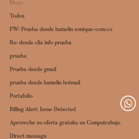
Blogs:
Todos
FW: Prueba desde hamelin sonique-com.co
Re: desde clia info prueba
prueba
Prueba desde gmail
prueba desde hamelin hotmail
Portafolio
Billing Alert: Issue Detected
Aproveche su oferta gratuita en Computrabajo
Direct message