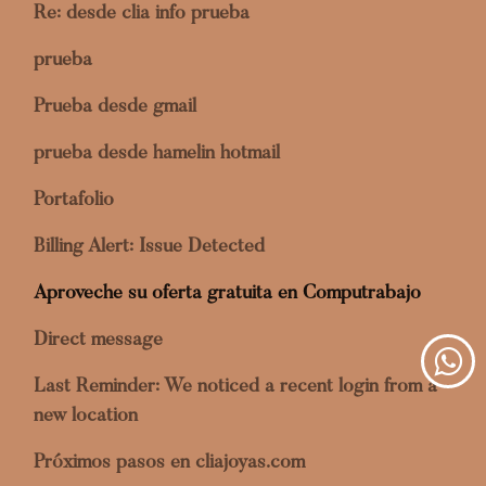
Re: desde clia info prueba
prueba
Prueba desde gmail
prueba desde hamelin hotmail
Portafolio
Billing Alert: Issue Detected
Aproveche su oferta gratuita en Computrabajo
Direct message
Last Reminder: We noticed a recent login from a
new location
Próximos pasos en cliajoyas.com