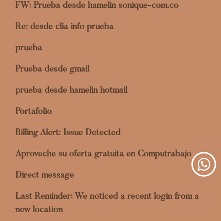
FW: Prueba desde hamelin sonique-com.co
Re: desde clia info prueba
prueba
Prueba desde gmail
prueba desde hamelin hotmail
Portafolio
Billing Alert: Issue Detected
Aproveche su oferta gratuita en Computrabajo
Direct message
Last Reminder: We noticed a recent login from a
new location