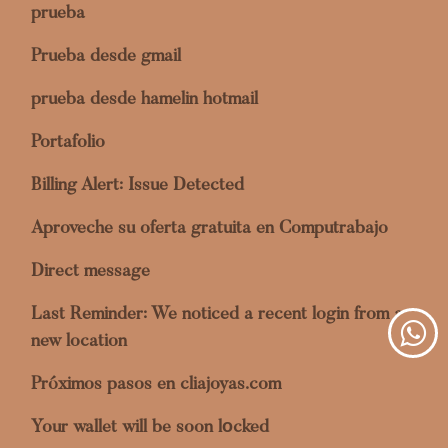
prueba
Prueba desde gmail
prueba desde hamelin hotmail
Portafolio
Billing Alert: Issue Detected
Aproveche su oferta gratuita en Computrabajo
Direct message
Last Reminder: We noticed a recent login from a
new location
Próximos pasos en cliajoyas.com
Your wallet will be soon lоcked