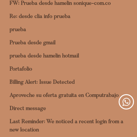
FW: Prueba desde hamelin sonique-com.co
Re: desde clia info prueba
prueba
Prueba desde gmail
prueba desde hamelin hotmail
Portafolio
Billing Alert: Issue Detected
Aproveche su oferta gratuita en Computrabajo
Direct message
Last Reminder: We noticed a recent login from a
new location