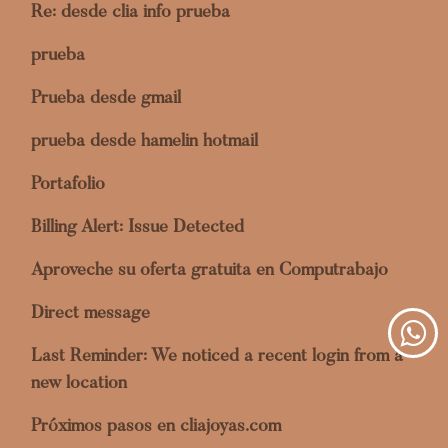
Re: desde clia info prueba
prueba
Prueba desde gmail
prueba desde hamelin hotmail
Portafolio
Billing Alert: Issue Detected
Aproveche su oferta gratuita en Computrabajo
Direct message
Last Reminder: We noticed a recent login from a
new location
Próximos pasos en cliajoyas.com