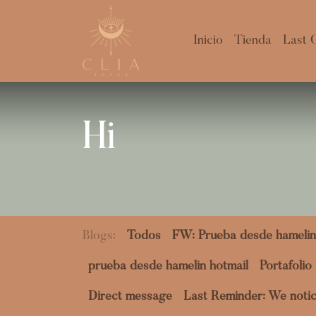
Inicio
Tienda
Last 
Hi
Blogs:
Todos
FW: Prueba desde hamelin
prueba desde hamelin hotmail
Portafolio
Direct message
Last Reminder: We notic