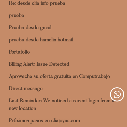
Re: desde clia info prueba
prueba
Prueba desde gmail
prueba desde hamelin hotmail
Portafolio
Billing Alert: Issue Detected
Aproveche su oferta gratuita en Computrabajo
Direct message
Last Reminder: We noticed a recent login from a
new location
Próximos pasos en cliajoyas.com