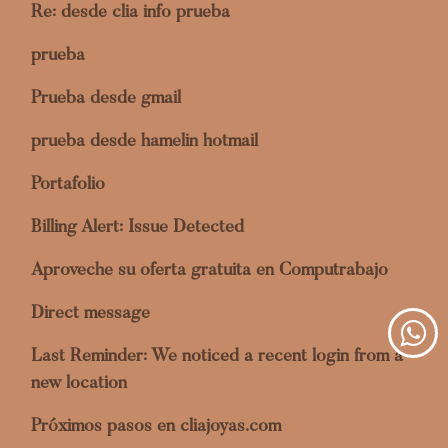
Re: desde clia info prueba
prueba
Prueba desde gmail
prueba desde hamelin hotmail
Portafolio
Billing Alert: Issue Detected
Aproveche su oferta gratuita en Computrabajo
Direct message
Last Reminder: We noticed a recent login from a
new location
Próximos pasos en cliajoyas.com