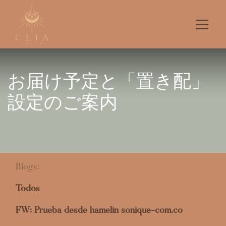
お届け予定と‌「置⁠き配」
設定のご案内
Blogs:
Todos
FW: Prueba desde hamelin sonique-com.co