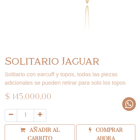
Solitario Jaguar
Solitario con earcuff y topos, todas las piezas
adicionales se pueden retirar para solo los topos
$
145.000,00
AÑADIR AL
COMPRAR
CARRITO
AHORA