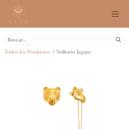
Todos los Productos
Solitario Jaguar