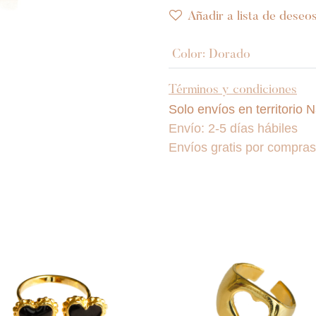
Añadir a lista de deseo
Color
:
Dorado
Términos y condiciones
Solo envíos en territorio 
Envío: 2-5 días hábiles
Envíos gratis por compra