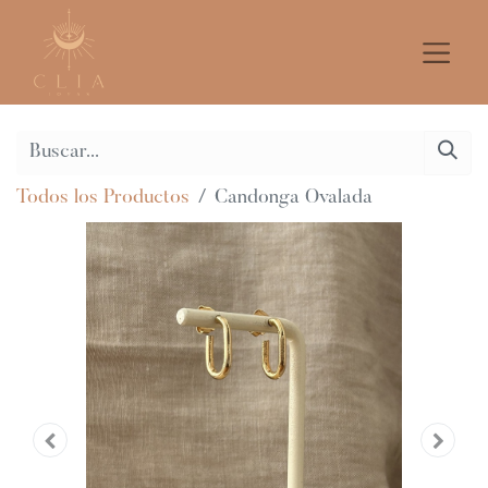
Todos los Productos
Candonga Ovalada