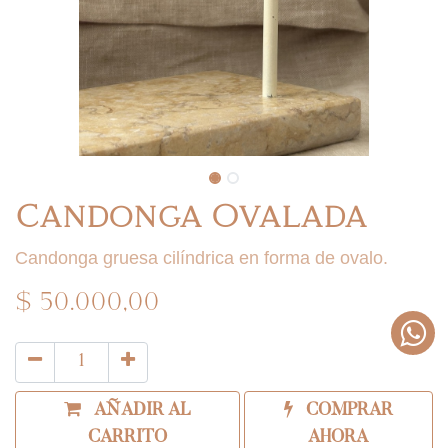
Candonga Ovalada
Candonga gruesa cilíndrica en forma de ovalo.
$
50.000,00
AÑADIR AL
COMPRAR
CARRITO
AHORA