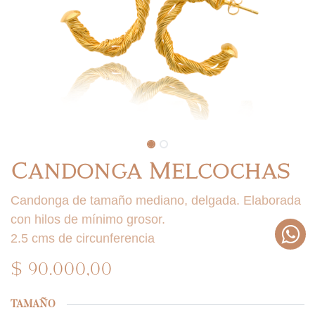
Candonga Melcochas
Candonga de tamaño mediano, delgada. Elaborada
con hilos de mínimo grosor.
2.5 cms de circunferencia
$
90.000,00
TAMAÑO