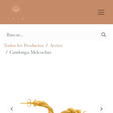
Todos los Productos
Aretes
Candonga Melcochas