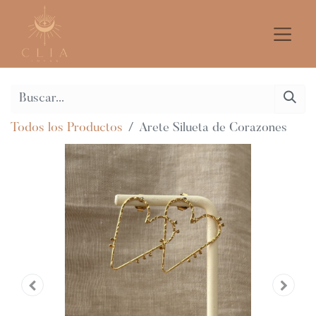
Todos los Productos
Arete Silueta de Corazones