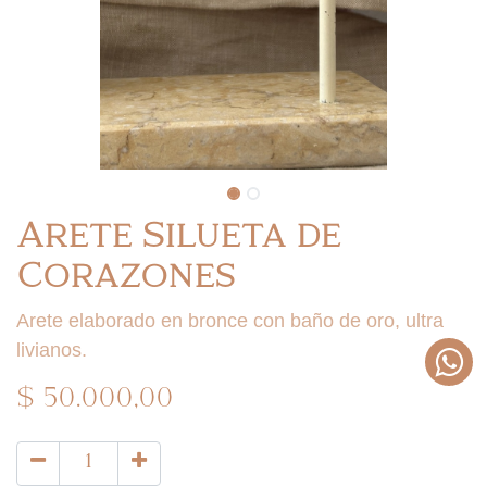
Arete Silueta de
Corazones
Arete elaborado en bronce con baño de oro, ultra
livianos.
$
50.000,00