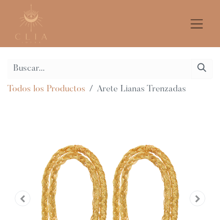
Todos los Productos
Arete Lianas Trenzadas