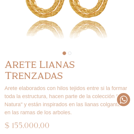
Arete Lianas
Trenzadas
Arete elaborados con hilos tejidos entre si la formar
toda la estructura, hacen parte de la colección "Maxi
Natura" y están inspirados en las lianas colgantes
en las ramas de los arboles.
$
155.000,00