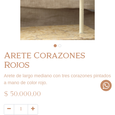
Arete Corazones
Rojos
Arete de largo mediano con tres corazones pintados
a mano de color rojo.
$
50.000,00