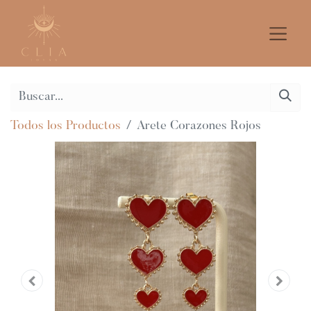
Todos los Productos
Arete Corazones Rojos